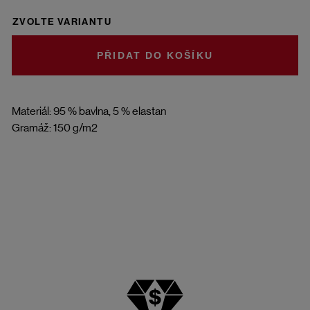
ZVOLTE VARIANTU
DO KOŠÍKU
Materiál: 95 % bavlna, 5 % elastan
Gramáž: 150 g/m2