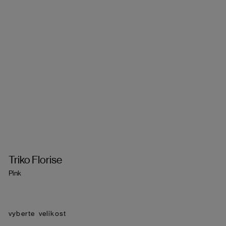
Triko Florise
Pink
velikost