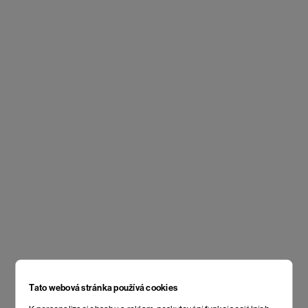
Tato webová stránka používá cookies