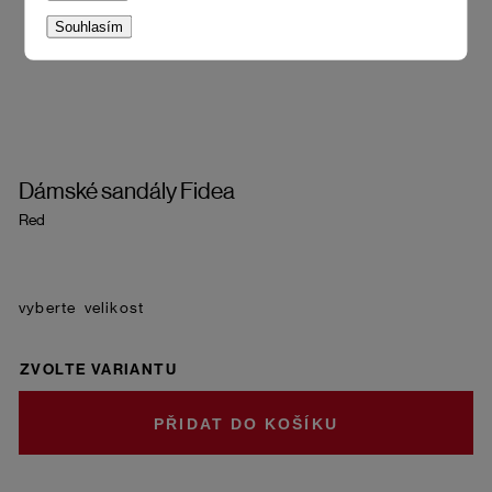
Souhlasím
Dámské sandály Fidea
Red
velikost
ZVOLTE VARIANTU
DO KOŠÍKU