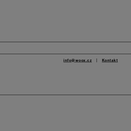
info@woox.cz
Kontakt