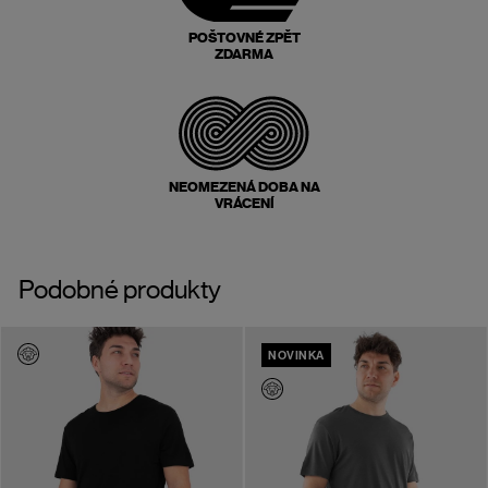
POŠTOVNÉ ZPĚT
ZDARMA
NEOMEZENÁ DOBA NA
VRÁCENÍ
Podobné produkty
NOVINKA