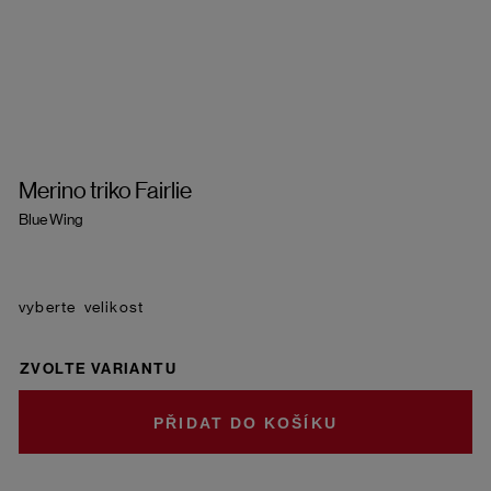
Merino triko Fairlie
Blue Wing
velikost
ZVOLTE VARIANTU
DO KOŠÍKU