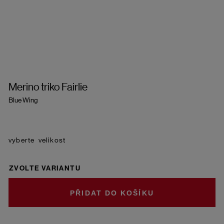
Merino triko Fairlie
Blue Wing
velikost
ZVOLTE VARIANTU
DO KOŠÍKU