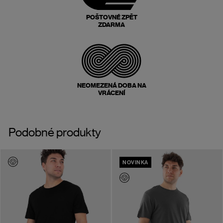
POŠTOVNÉ ZPĚT
ZDARMA
NEOMEZENÁ DOBA NA
VRÁCENÍ
Podobné produkty
NOVINKA