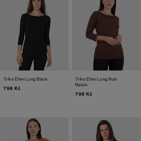
Triko Ellen Long
Black
Triko Ellen Long
Rum
Raisin
798 Kč
798 Kč