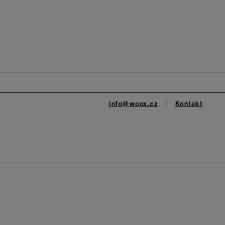
info@woox.cz
Kontakt