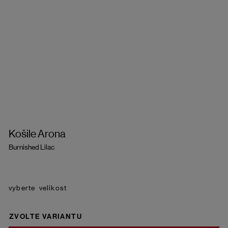
Košile Arona
Burnished Lilac
velikost
ZVOLTE VARIANTU