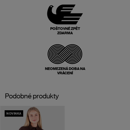
POŠTOVNÉ ZPĚT
ZDARMA
NEOMEZENÁ DOBA NA
VRÁCENÍ
Podobné produkty
NOVINKA