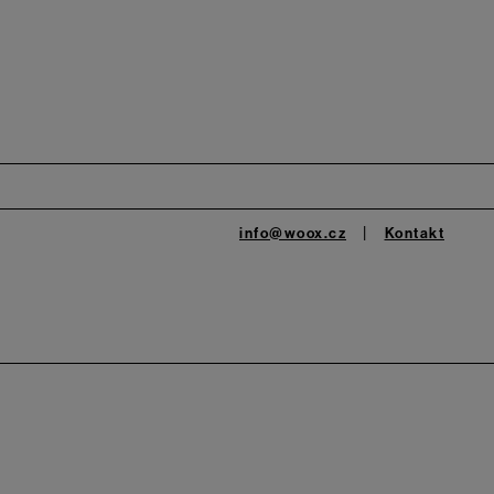
info@woox.cz
Kontakt