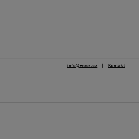
info@woox.cz
Kontakt