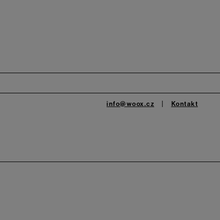
info@woox.cz
Kontakt