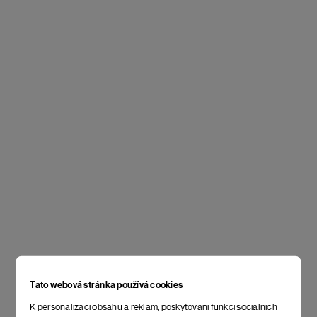
Tato webová stránka používá cookies
K personalizaci obsahu a reklam, poskytování funkcí sociálních