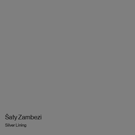
Šaty Zambezi
Silver Lining