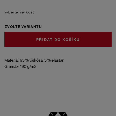
velikost
ZVOLTE VARIANTU
DO KOŠÍKU
Materiál: 95 % viskóza, 5 % elastan
Gramáž: 190 g/m2