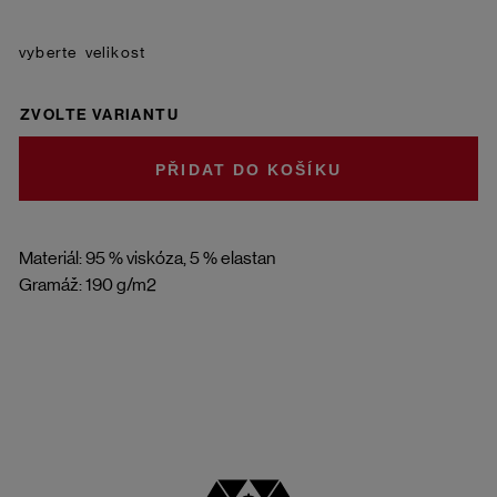
velikost
ZVOLTE VARIANTU
DO KOŠÍKU
Materiál: 95 % viskóza, 5 % elastan
Gramáž: 190 g/m2