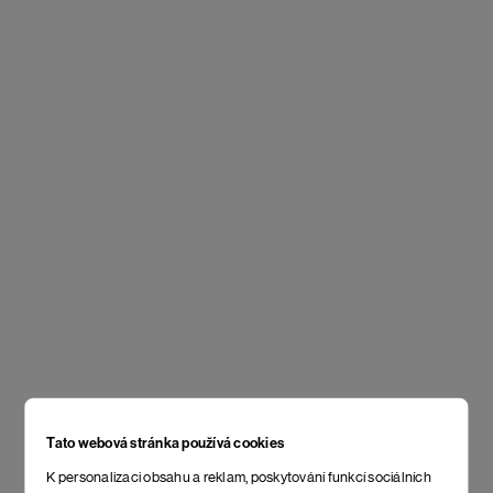
Tato webová stránka používá cookies
K personalizaci obsahu a reklam, poskytování funkcí sociálních