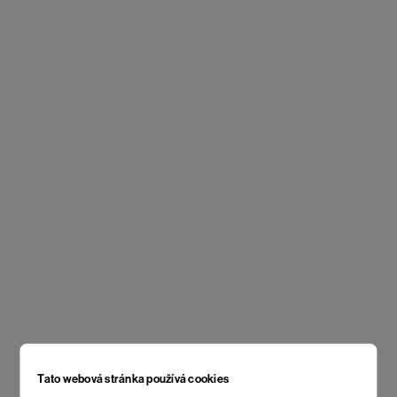
Tato webová stránka používá cookies