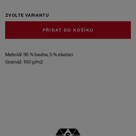
ZVOLTE VARIANTU
DO KOŠÍKU
Materiál: 95 % bavlna, 5 % elastan
Gramáž: 150 g/m2