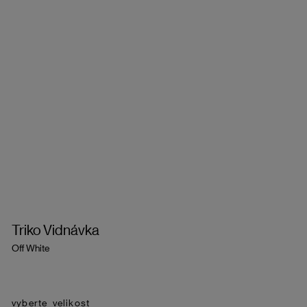
Triko Vidnávka
Off White
velikost