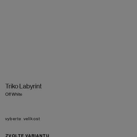
Triko Labyrint
Off White
velikost
ZVOLTE VARIANTU