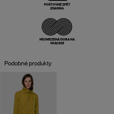
POŠTOVNÉ ZPĚT
ZDARMA
NEOMEZENÁ DOBA NA
VRÁCENÍ
Podobné produkty