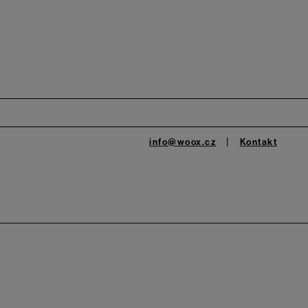
info@woox.cz
Kontakt