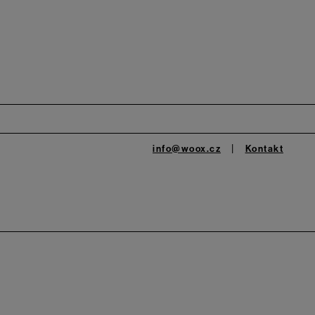
info@woox.cz
Kontakt