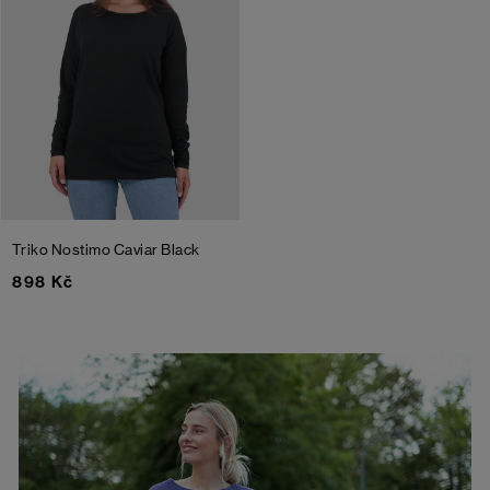
Triko Nostimo
Caviar Black
898 Kč