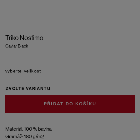
Triko Nostimo
Caviar Black
velikost
ZVOLTE VARIANTU
DO KOŠÍKU
Materiál: 100 % bavlna
Gramáž: 180 g/m2