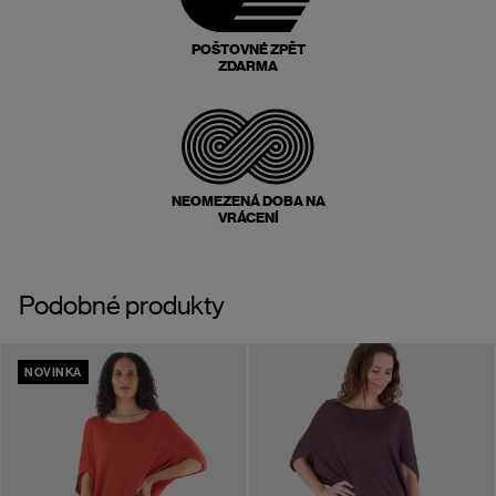
POŠTOVNÉ ZPĚT
ZDARMA
NEOMEZENÁ DOBA NA
VRÁCENÍ
Podobné produkty
NOVINKA