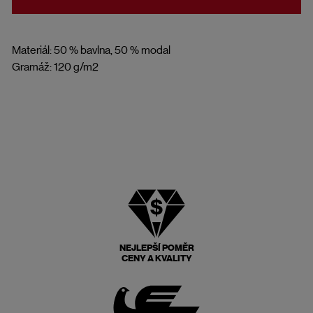
Materiál: 50 % bavlna, 50 % modal
Gramáž: 120 g/m2
NEJLEPŠÍ POMĚR
CENY A KVALITY