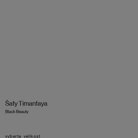
Šaty Timanfaya
Black Beauty
velikost