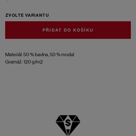
ZVOLTE VARIANTU
DO KOŠÍKU
Materiál: 50 % bavlna, 50 % modal
Gramáž: 120 g/m2