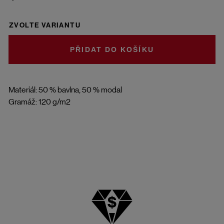
ZVOLTE VARIANTU
DO KOŠÍKU
Materiál: 50 % bavlna, 50 % modal
Gramáž: 120 g/m2