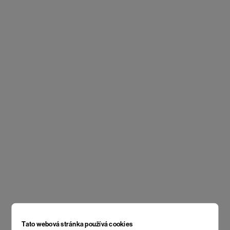
Tato webová stránka používá cookies