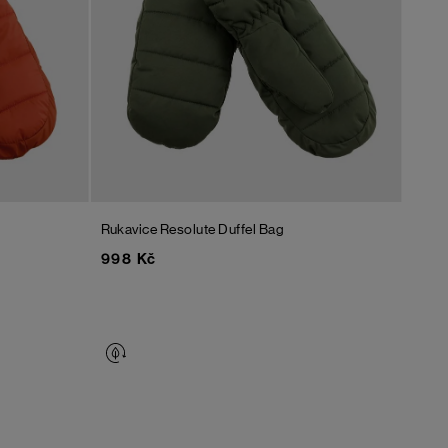
Rukavice Resolute
Duffel Bag
998 Kč