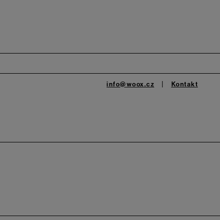
info@woox.cz
Kontakt