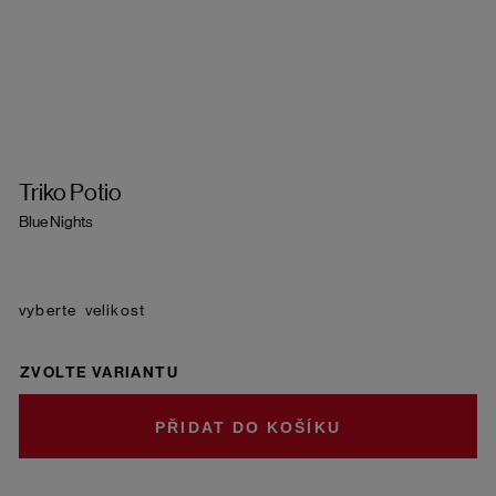
Triko Potio
Blue Nights
velikost
ZVOLTE VARIANTU
DO KOŠÍKU