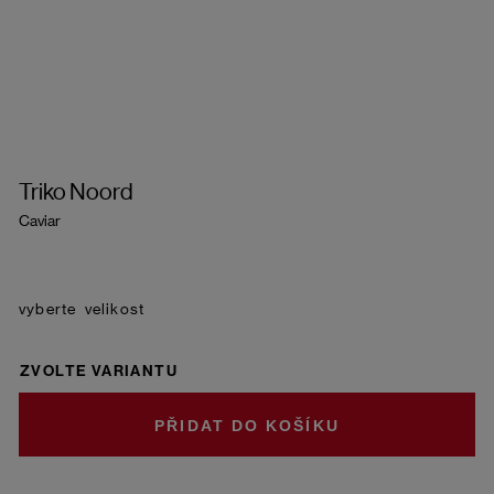
Triko Noord
Caviar
velikost
ZVOLTE VARIANTU
DO KOŠÍKU