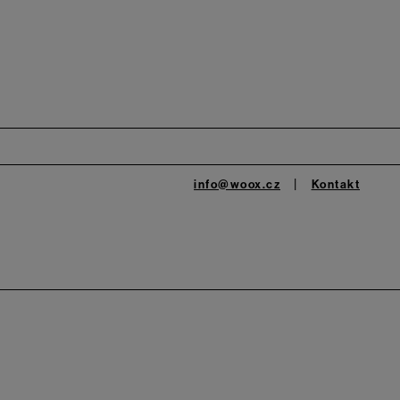
info@woox.cz
Kontakt