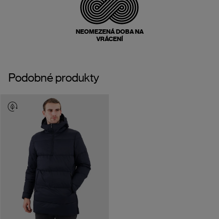
NEOMEZENÁ DOBA NA
VRÁCENÍ
Podobné produkty