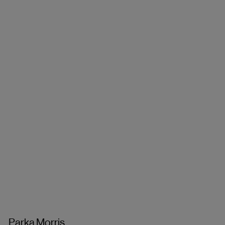
Parka Morris