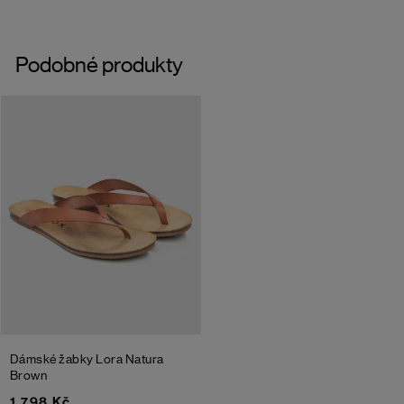
Podobné produkty
Dámské žabky Lora Natura
Brown
1 798 Kč