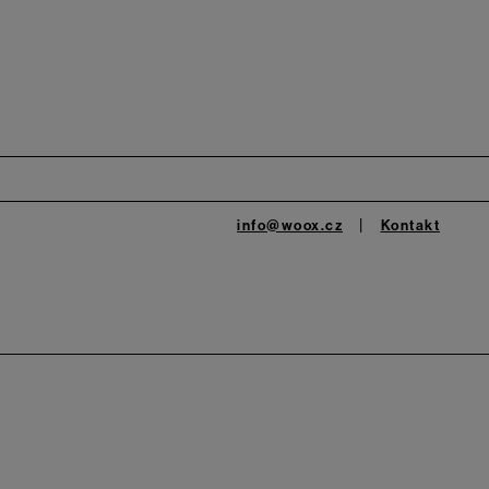
info@woox.cz
Kontakt