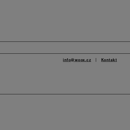
info@woox.cz
Kontakt