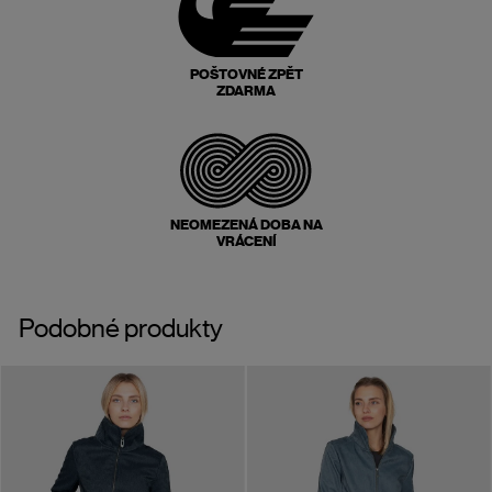
POŠTOVNÉ ZPĚT
ZDARMA
NEOMEZENÁ DOBA NA
VRÁCENÍ
Podobné produkty