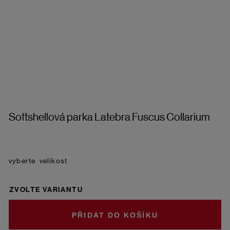
Softshellová parka Latebra Fuscus Collarium
velikost
ZVOLTE VARIANTU
DO KOŠÍKU