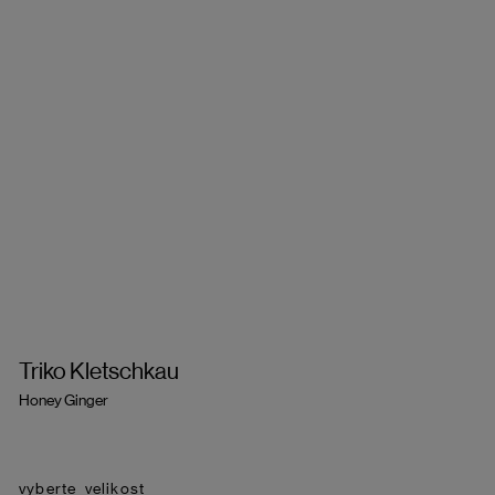
Triko Kletschkau
Honey Ginger
velikost