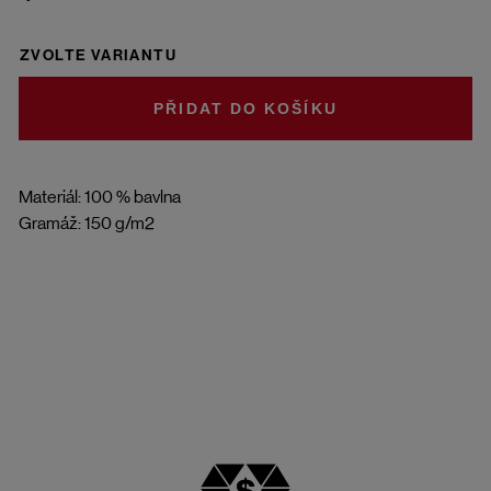
ZVOLTE VARIANTU
DO KOŠÍKU
Materiál: 100 % bavlna
Gramáž: 150 g/m2