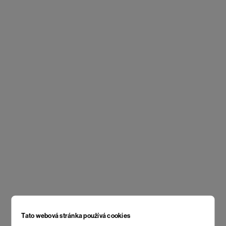
Tato webová stránka používá cookies