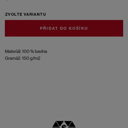
ZVOLTE VARIANTU
DO KOŠÍKU
Materiál: 100 % bavlna
Gramáž: 150 g/m2