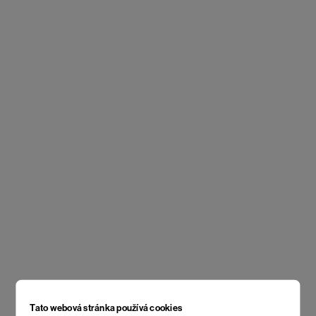
Tato webová stránka používá cookies