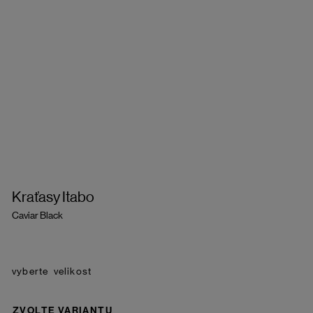
Kraťasy Itabo
Caviar Black
velikost
ZVOLTE VARIANTU