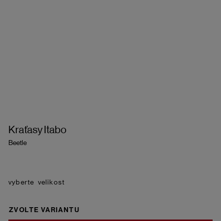
Kraťasy Itabo
Beetle
velikost
ZVOLTE VARIANTU