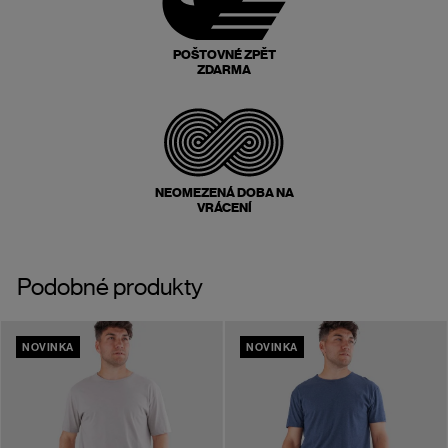
POŠTOVNÉ ZPĚT
ZDARMA
NEOMEZENÁ DOBA NA
VRÁCENÍ
Podobné produkty
NOVINKA
NOVINKA