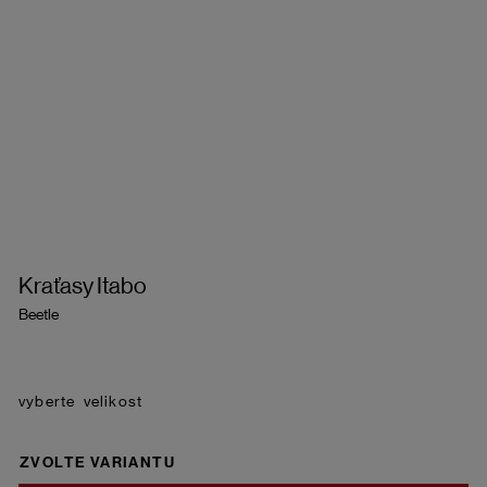
Kraťasy Itabo
Beetle
velikost
ZVOLTE VARIANTU