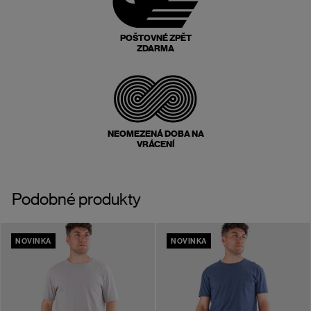
POŠTOVNÉ ZPĚT
ZDARMA
NEOMEZENÁ DOBA NA
VRÁCENÍ
Podobné produkty
NOVINKA
NOVINKA