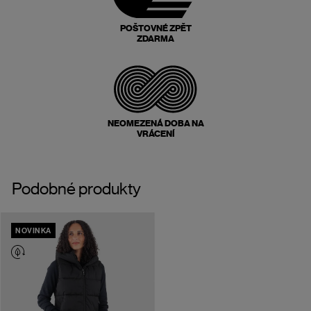
POŠTOVNÉ ZPĚT
ZDARMA
NEOMEZENÁ DOBA NA
VRÁCENÍ
Podobné produkty
NOVINKA