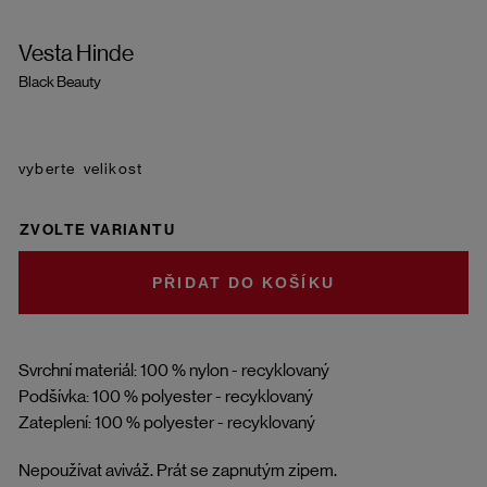
Vesta Hinde
Black Beauty
velikost
ZVOLTE VARIANTU
DO KOŠÍKU
Svrchní materiál: 100 % nylon - recyklovaný
Podšívka: 100 % polyester - recyklovaný
Zateplení: 100 % polyester - recyklovaný
Nepoužívat aviváž. Prát se zapnutým zipem.