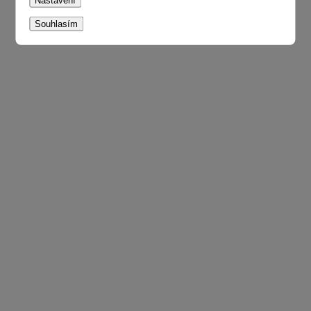
Nastavení
Souhlasím