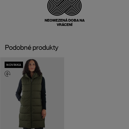
NEOMEZENÁ DOBA NA
VRÁCENÍ
Podobné produkty
NOVINKA