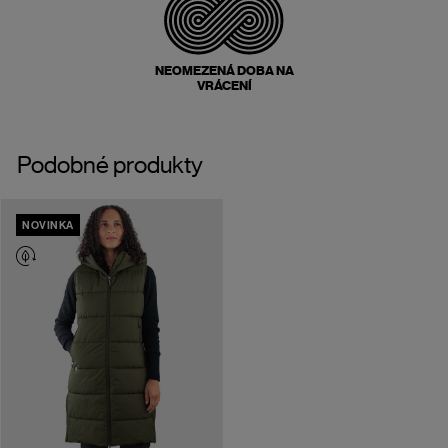
NEOMEZENÁ DOBA NA
VRÁCENÍ
Podobné produkty
NOVINKA