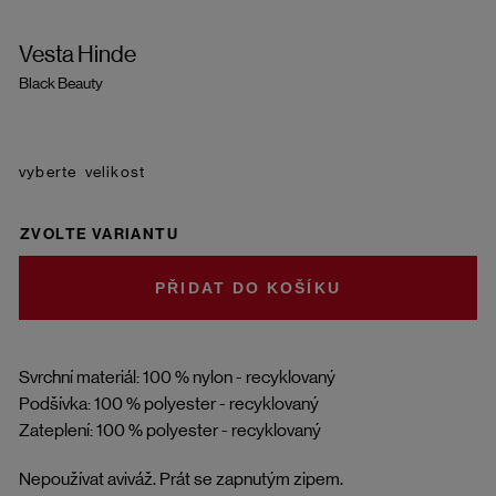
Vesta Hinde
Black Beauty
velikost
ZVOLTE VARIANTU
DO KOŠÍKU
Svrchní materiál: 100 % nylon - recyklovaný
Podšívka: 100 % polyester - recyklovaný
Zateplení: 100 % polyester - recyklovaný
Nepoužívat aviváž. Prát se zapnutým zipem.