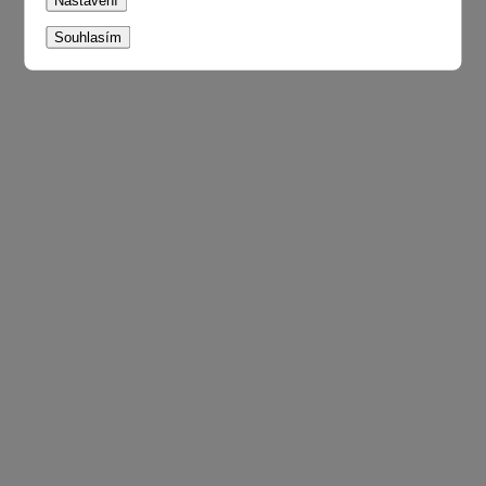
Nastavení
Souhlasím