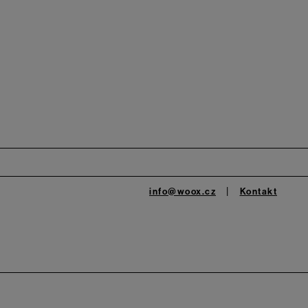
info@woox.cz
Kontakt