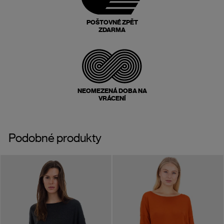
POŠTOVNÉ ZPĚT
ZDARMA
NEOMEZENÁ DOBA NA
VRÁCENÍ
Podobné produkty