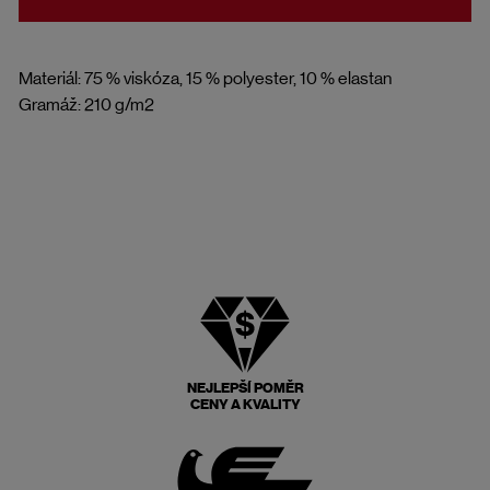
Materiál: 75 % viskóza, 15 % polyester, 10 % elastan
Gramáž: 210 g/m2
NEJLEPŠÍ POMĚR
CENY A KVALITY