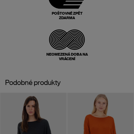
POŠTOVNÉ ZPĚT
ZDARMA
NEOMEZENÁ DOBA NA
VRÁCENÍ
Podobné produkty