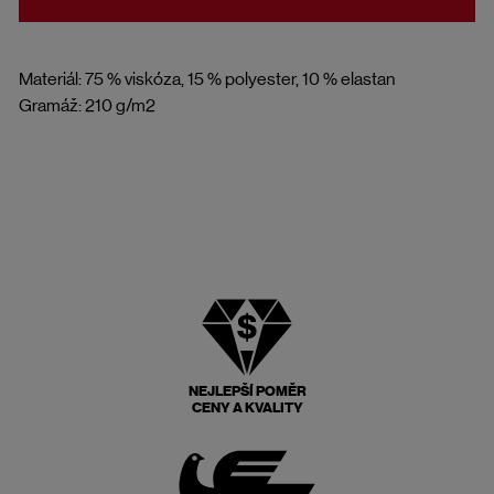
Materiál: 75 % viskóza, 15 % polyester, 10 % elastan
Gramáž: 210 g/m2
NEJLEPŠÍ POMĚR
CENY A KVALITY