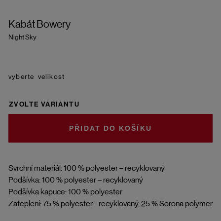
Kabát Bowery
Night Sky
velikost
ZVOLTE VARIANTU
DO KOŠÍKU
Svrchní materiál: 100 % polyester – recyklovaný
Podšívka: 100 % polyester – recyklovaný
Podšívka kapuce: 100 % polyester
Zateplení: 75 % polyester - recyklovaný, 25 % Sorona polymer