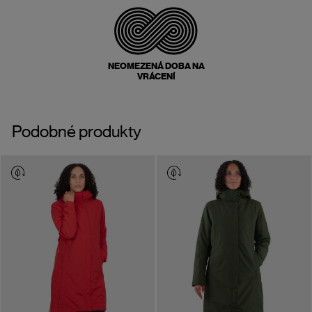
NEOMEZENÁ DOBA NA
VRÁCENÍ
Podobné produkty