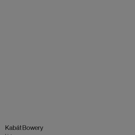
Kabát Bowery