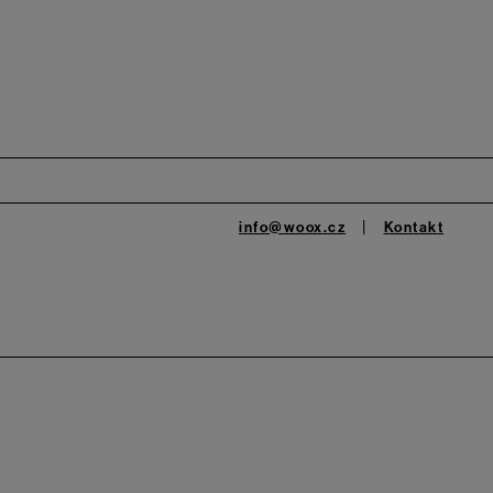
info@woox.cz
Kontakt