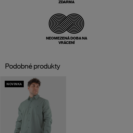
ZDARMA
NEOMEZENÁ DOBA NA
VRÁCENÍ
Podobné produkty
NOVINKA