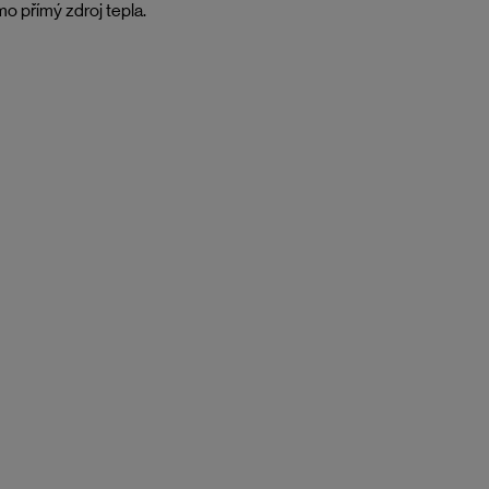
o přímý zdroj tepla.