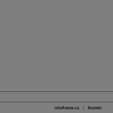
info@woox.cz
Kontakt