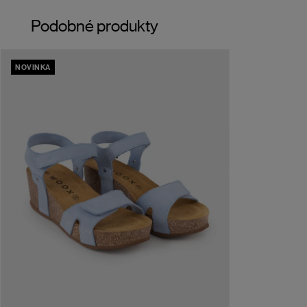
Podobné produkty
NOVINKA