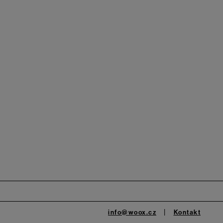
info@woox.cz
Kontakt