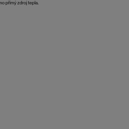
o přímý zdroj tepla.