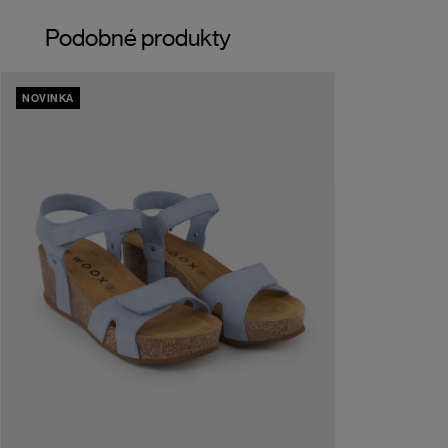
Podobné produkty
NOVINKA